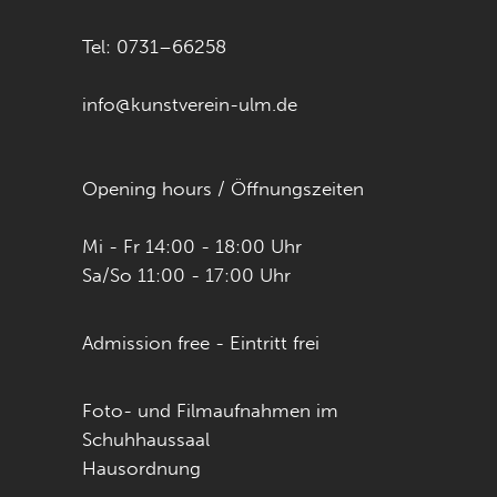
Tel: 0731–66258
info@kunstverein-ulm.de
Opening hours / Öffnungszeiten
Mi - Fr 14:00 - 18:00 Uhr
Sa/So 11:00 - 17:00 Uhr
Admission free - Eintritt frei
Foto- und Filmaufnahmen im
Schuhhaussaal
Hausordnung