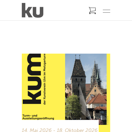
14. Mai 2026 - 18. Oktober 2026