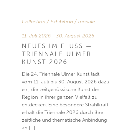
Collection
Exhibition
trienale
11. Juli 2026 - 30. August 2026
NEUES IM FLUSS —
TRIENNALE ULMER
KUNST 2026
Die 24. Triennale Ulmer Kunst lädt
vom 11. Juli bis 30. August 2026 dazu
ein, die zeitgenössische Kunst der
Region in ihrer ganzen Vielfalt zu
entdecken. Eine besondere Strahlkraft
erhält die Triennale 2026 durch ihre
zeitliche und thematische Anbindung
an […]