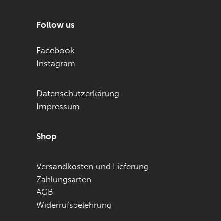
Follow us
Facebook
Instagram
Datenschutzerkärung
Impressum
Shop
Versandkosten und Lieferung
Zahlungsarten
AGB
Widerrufsbelehrung