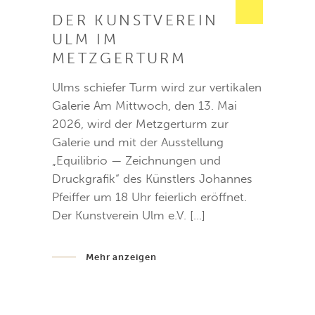
DER KUNSTVEREIN
ULM IM
METZGERTURM
Ulms schiefer Turm wird zur vertikalen
Galerie Am Mittwoch, den 13. Mai
2026, wird der Metzgerturm zur
Galerie und mit der Ausstellung
„Equilibrio — Zeichnungen und
Druckgrafik“ des Künstlers Johannes
Pfeiffer um 18 Uhr feierlich eröffnet.
Der Kunstverein Ulm e.V. […]
Mehr anzeigen