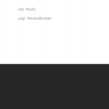
inkl. MwSt.
zzgl.
Versandkosten