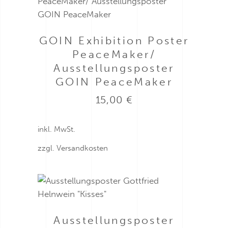
GOIN Exhibition Poster
PeaceMaker/
Ausstellungsposter
GOIN PeaceMaker
15,00
€
inkl. MwSt.
zzgl.
Versandkosten
Ausstellungsposter