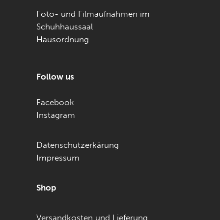
Foto- und Filmaufnahmen im
Schuhhaussaal
Hausordnung
Follow us
Facebook
Instagram
Datenschutzerkärung
Impressum
Shop
Versandkosten und Lieferung