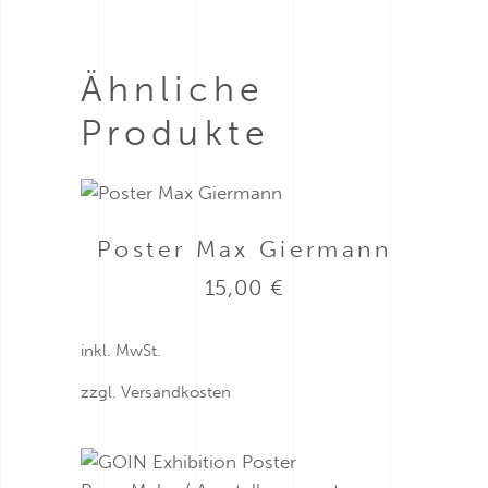
Ähnliche
Produkte
Poster Max Giermann
15,00
€
inkl. MwSt.
zzgl.
Versandkosten