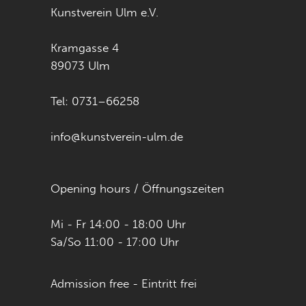
Kunstverein Ulm e.V.
Kramgasse 4
89073 Ulm
Tel: 0731–66258
info@kunstverein-ulm.de
Opening hours / Öffnungszeiten
Mi - Fr 14:00 - 18:00 Uhr
Sa/So 11:00 - 17:00 Uhr
Admission free - Eintritt frei