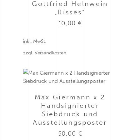
Gottfried Helnwein
„Kisses“
10,00
€
inkl. MwSt.
zzgl.
Versandkosten
Max Giermann x 2
Handsignierter
Siebdruck und
Ausstellungsposter
50,00
€